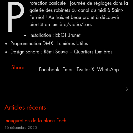
P
rotection canicule : journée de réglages dans la
galerie des robinets du canal du midi à Saint-
Ferréol ! Au frais et beau projet à découvrir
bientôt en lumière/vidéo/sons.
Installation : EEGI Brunet
Programmation DMX : Lumières Utiles
Design sonore : Rémi Sauve – Quartiers Lumières
Share:
Facebook
Email
Twitter X
WhatsApp
Articles récents
Inauguration de la place Foch
16 décembre 2025