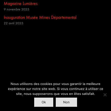
Magazine Lumières
9 novembre 2023
Inauguration Musée Mines Départemental
22 avril 2023
Nous utilisons des cookies pour vous garantir la meilleure
expérience sur notre site web. Si vous continuez à utiliser ce
site, nous supposerons que vous en êtes satisfait.
Ok
Non