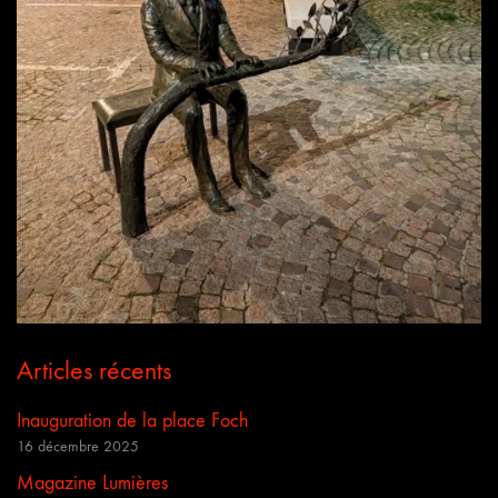
Articles récents
Inauguration de la place Foch
16 décembre 2025
Magazine Lumières