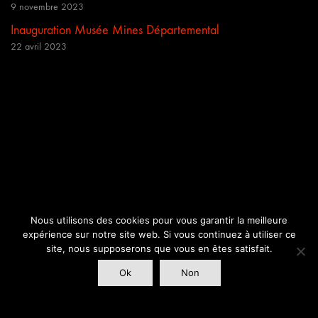
9 novembre 2023
Inauguration Musée Mines Départemental
22 avril 2023
Nous utilisons des cookies pour vous garantir la meilleure
expérience sur notre site web. Si vous continuez à utiliser ce
site, nous supposerons que vous en êtes satisfait.
Ok
Non