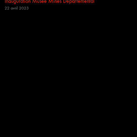
Inauguration Musée Mines Départemental
22 avril 2023