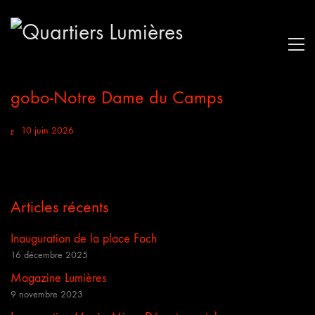
gobo-Notre Dame du Camps
10 juin 2026
Articles récents
Inauguration de la place Foch
16 décembre 2025
Magazine Lumières
9 novembre 2023