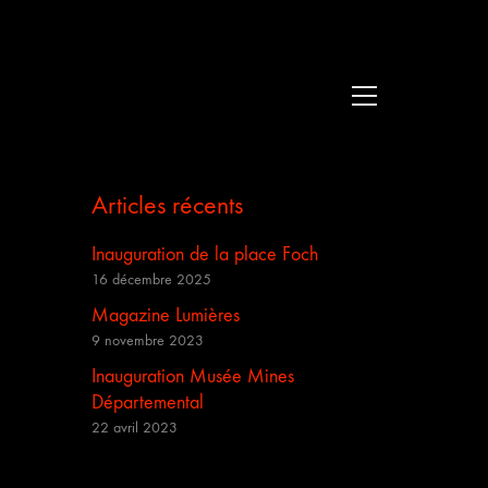
Articles récents
Inauguration de la place Foch
16 décembre 2025
Magazine Lumières
9 novembre 2023
Inauguration Musée Mines
Départemental
22 avril 2023