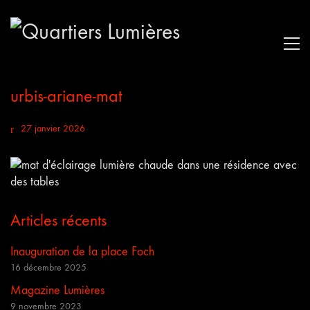
urbis-ariane-mat
27 janvier 2026
Articles récents
Inauguration de la place Foch
16 décembre 2025
Magazine Lumières
9 novembre 2023