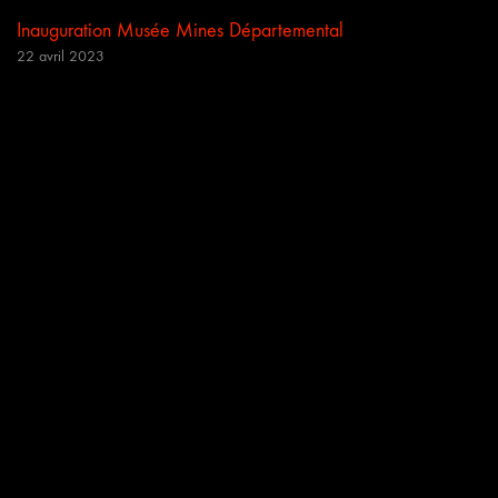
Inauguration Musée Mines Départemental
22 avril 2023