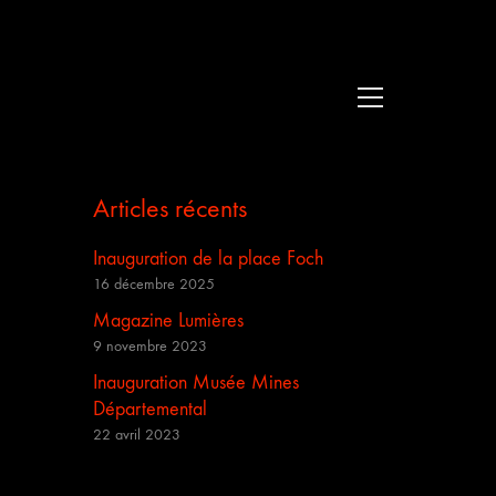
Articles récents
Inauguration de la place Foch
16 décembre 2025
Magazine Lumières
9 novembre 2023
Inauguration Musée Mines
Départemental
22 avril 2023