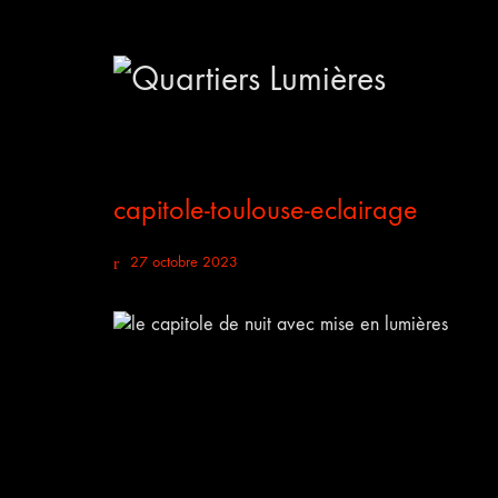
capitole-toulouse-eclairage
27 octobre 2023