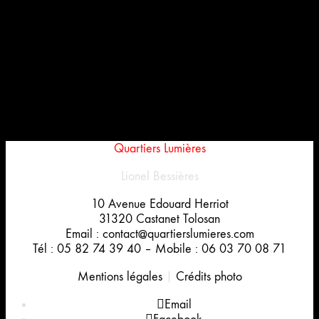
Quartiers Lumières
Lionel Bessières
10 Avenue Edouard Herriot
31320 Castanet Tolosan
Email : contact@quartierslumieres.com
Tél : 05 82 74 39 40 – Mobile : 06 03 70 08 71
Mentions légales
|
Crédits photo
Email