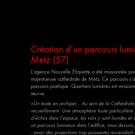
Création d’un parcours lumi
Metz (57)
L’agence Nouvelle Étiquette a été missionnée pou
majestueuse cathédrale de Metz. Ce parcours s’a
parcours poétique. Quartiers Lumières est missio
œuvre.
«Un texte en archipel… Au sein de la Cathédrale,
recueillement. Une atmosphère toute particulière rég
d’échos dans l’espace, les voix y sont lourdes et s
un parcours lumineux dans l’édifice, nous devons 
: avoir des projections trop puissantes reviendrait