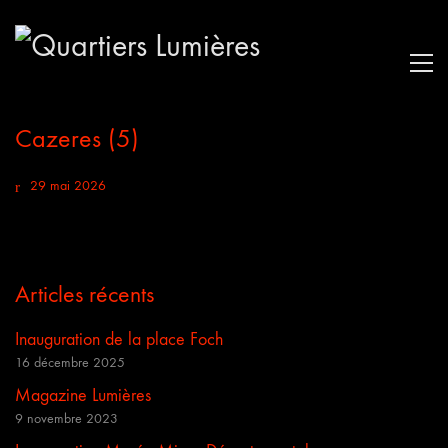
Cazeres (5)
29 mai 2026
Articles récents
Inauguration de la place Foch
16 décembre 2025
Magazine Lumières
9 novembre 2023