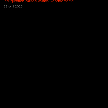
Inauguration Musée Mines Départemental
22 avril 2023