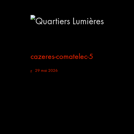
cazeres-comatelec-5
29 mai 2026