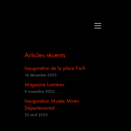
Articles récents
Inauguration de la place Foch
16 décembre 2025
Magazine Lumières
9 novembre 2023
Inauguration Musée Mines
Départemental
22 avril 2023