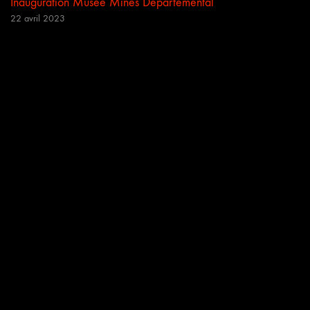
Inauguration Musée Mines Départemental
22 avril 2023