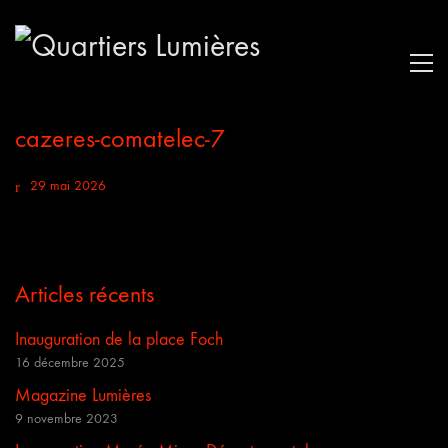
cazeres-comatelec-7
29 mai 2026
Articles récents
Inauguration de la place Foch
16 décembre 2025
Magazine Lumières
9 novembre 2023