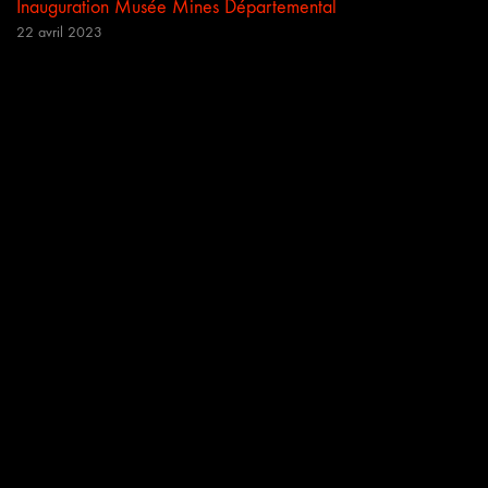
Inauguration Musée Mines Départemental
22 avril 2023