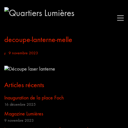
decoupe-lanterne-melle
9 novembre 2023
Articles récents
Inauguration de la place Foch
16 décembre 2025
Magazine Lumières
9 novembre 2023