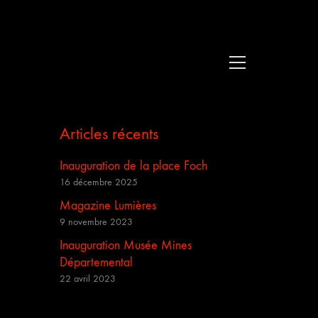
Articles récents
Inauguration de la place Foch
16 décembre 2025
Magazine Lumières
9 novembre 2023
Inauguration Musée Mines
Départemental
22 avril 2023