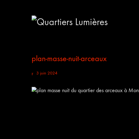
plan-masse-nuit-arceaux
3 juin 2024