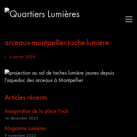
arceaux-montpellier-tache-lumiere
6 janvier 2026
Articles récents
Inauguration de la place Foch
16 décembre 2025
Magazine Lumières
9 novembre 2023