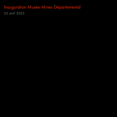
Inauguration Musée Mines Départemental
22 avril 2023