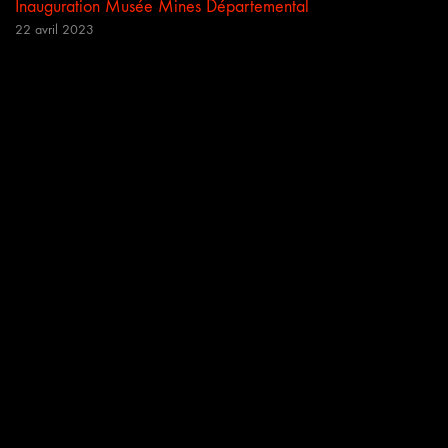
Inauguration Musée Mines Départemental
22 avril 2023