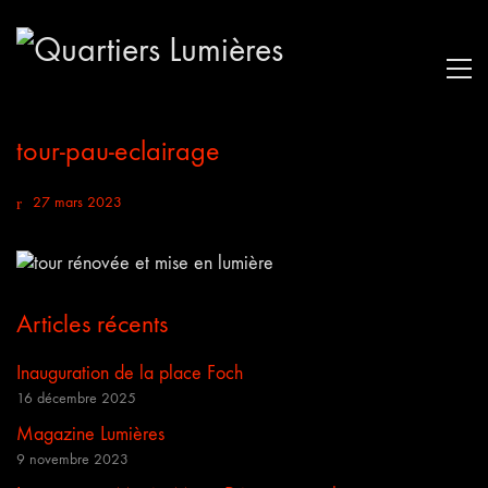
tour-pau-eclairage
27 mars 2023
Articles récents
Inauguration de la place Foch
16 décembre 2025
Magazine Lumières
9 novembre 2023