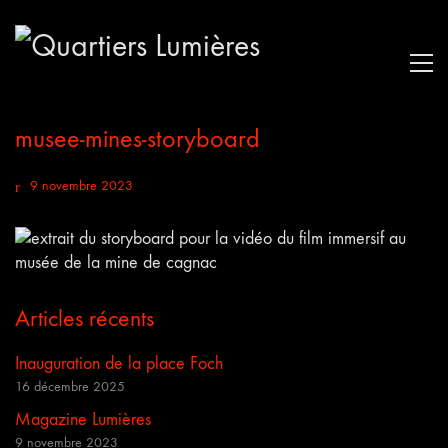
musee-mines-storyboard
9 novembre 2023
Articles récents
Inauguration de la place Foch
16 décembre 2025
Magazine Lumières
9 novembre 2023