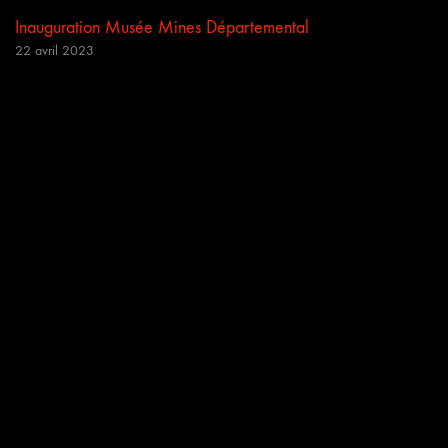
Inauguration Musée Mines Départemental
22 avril 2023