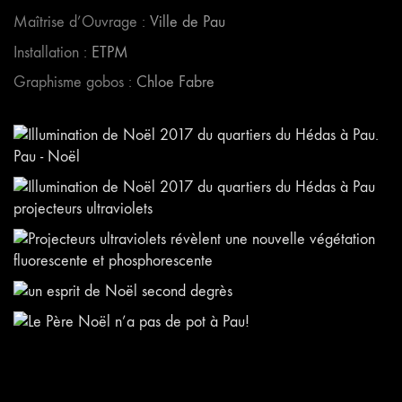
Maîtrise d’Ouvrage :
Ville de Pau
Installation :
ETPM
Graphisme gobos :
Chloe Fabre