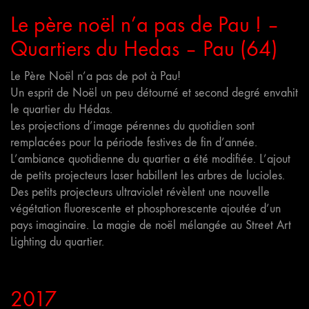
Le père noël n’a pas de Pau ! –
Quartiers du Hedas – Pau (64)
Le Père Noël n’a pas de pot à Pau!
Un esprit de Noël un peu détourné et second degré envahit
le quartier du Hédas.
Les projections d’image pérennes du quotidien sont
remplacées pour la période festives de fin d’année.
L’ambiance quotidienne du quartier a été modifiée. L’ajout
de petits projecteurs laser habillent les arbres de lucioles.
Des petits projecteurs ultraviolet révèlent une nouvelle
végétation fluorescente et phosphorescente ajoutée d’un
pays imaginaire. La magie de noël mélangée au Street Art
Lighting du quartier.
2017