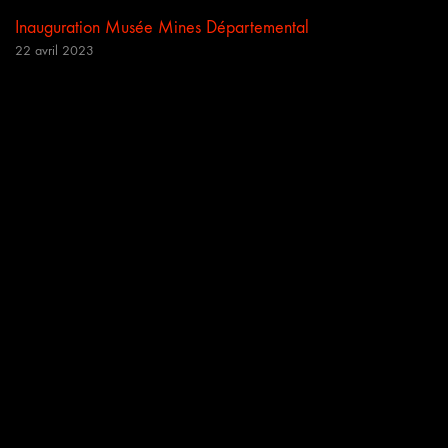
Inauguration Musée Mines Départemental
22 avril 2023