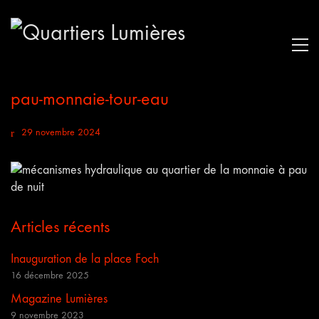
pau-monnaie-tour-eau
29 novembre 2024
Articles récents
Inauguration de la place Foch
16 décembre 2025
Magazine Lumières
9 novembre 2023