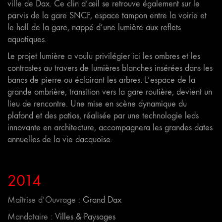
ville de Dax. Ce clin d’œil se retrouve également sur le
parvis de la gare SNCF, espace tampon entre la voirie et
le hall de la gare, nappé d’une lumière aux reflets
aquatiques.
Le projet lumière a voulu privilégier ici les ombres et les
contrastes au travers de lumières blanches insérées dans les
bancs de pierre ou éclairant les arbres. L’espace de la
grande ombrière, transition vers la gare routière, devient un
lieu de rencontre. Une mise en scène dynamique du
plafond et des patios, réalisée par une technologie leds
innovante en architecture, accompagnera les grandes dates
annuelles de la vie dacquoise.
2014
Maîtrise d’Ouvrage :
Grand Dax
Mandataire :
Villes & Paysages