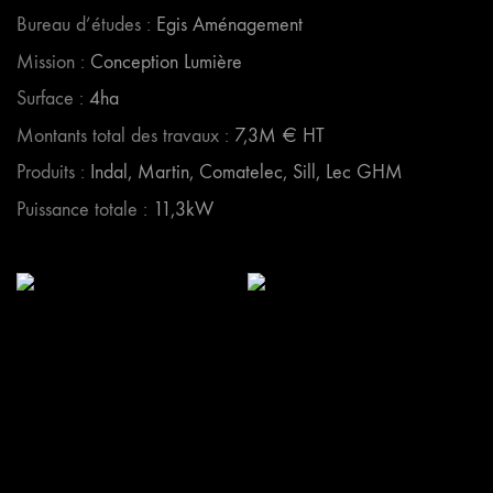
Bureau d’études :
Egis Aménagement
Mission :
Conception Lumière
Surface :
4ha
Montants total des travaux :
7,3M € HT
Produits :
Indal, Martin, Comatelec, Sill, Lec GHM
Puissance totale :
11,3kW