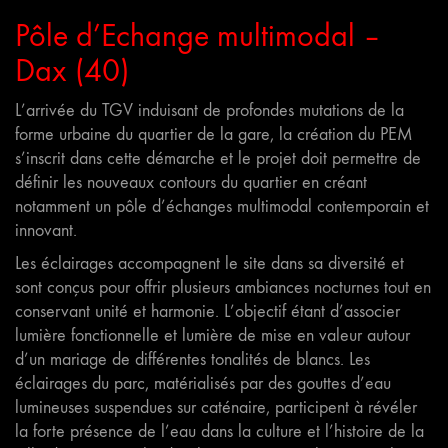
Pôle d’Echange multimodal –
Dax (40)
L’arrivée du TGV induisant de profondes mutations de la
forme urbaine du quartier de la gare, la création du PEM
s’inscrit dans cette démarche et le projet doit permettre de
définir les nouveaux contours du quartier en créant
notamment un pôle d’échanges multimodal contemporain et
innovant.
Les éclairages accompagnent le site dans sa diversité et
sont conçus pour offrir plusieurs ambiances nocturnes tout en
conservant unité et harmonie. L’objectif étant d’associer
lumière fonctionnelle et lumière de mise en valeur autour
d’un mariage de différentes tonalités de blancs. Les
éclairages du parc, matérialisés par des gouttes d’eau
lumineuses suspendues sur caténaire, participent à révéler
la forte présence de l’eau dans la culture et l’histoire de la