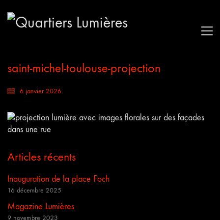
saint-michel-toulouse-projection
6 janvier 2026
Articles récents
Inauguration de la place Foch
16 décembre 2025
Magazine Lumières
9 novembre 2023