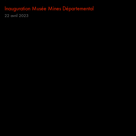
Inauguration Musée Mines Départemental
22 avril 2023