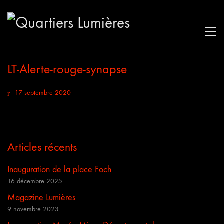
LT-Alerte-rouge-synapse
17 septembre 2020
Articles récents
Inauguration de la place Foch
16 décembre 2025
Magazine Lumières
9 novembre 2023