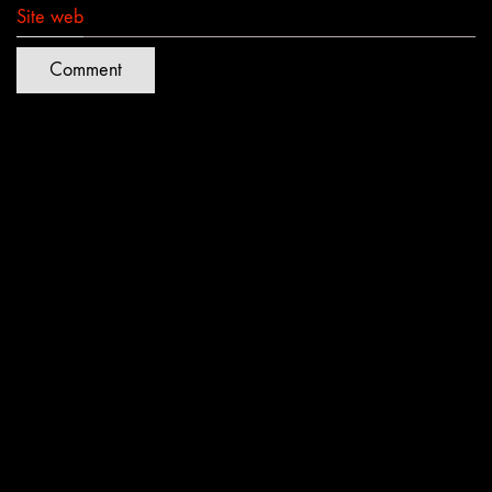
Site web
Quartiers Lumières