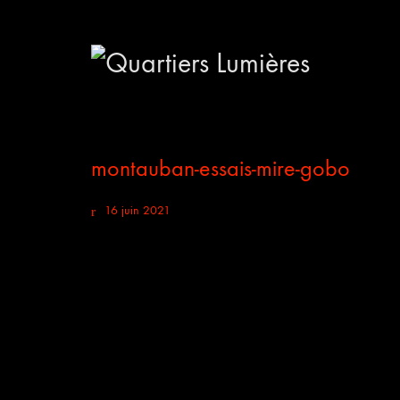
montauban-essais-mire-gobo
16 juin 2021