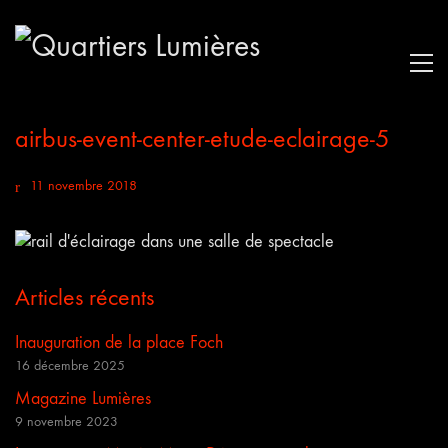
airbus-event-center-etude-eclairage-5
11 novembre 2018
Articles récents
Inauguration de la place Foch
16 décembre 2025
Magazine Lumières
9 novembre 2023