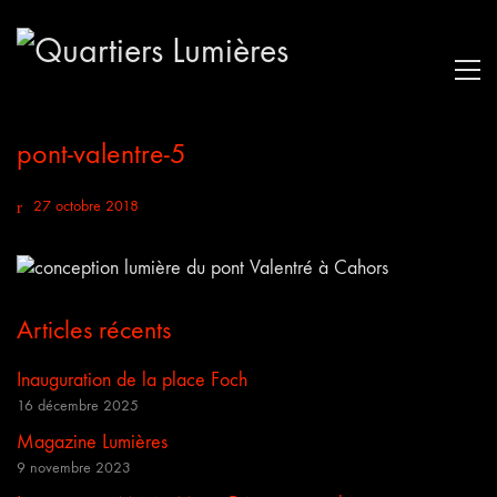
pont-valentre-5
27 octobre 2018
Articles récents
Inauguration de la place Foch
16 décembre 2025
Magazine Lumières
9 novembre 2023