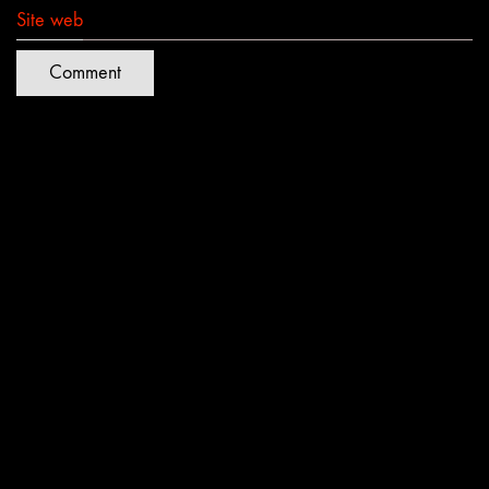
Site web
Quartiers Lumières