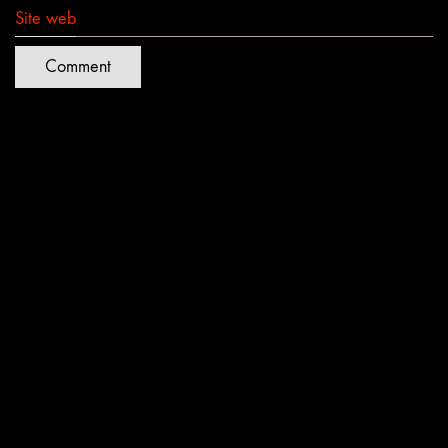
Site web
Quartiers Lumières