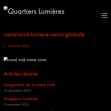
canal-midi-lumiere-vision-globale
14 février 2022
Articles récents
Inauguration de la place Foch
16 décembre 2025
Magazine Lumières
9 novembre 2023