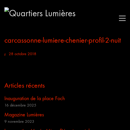
carcassonne-lumiere-chenier-profil-2-nuit
28 octobre 2018
Articles récents
Inauguration de la place Foch
16 décembre 2025
Magazine Lumières
9 novembre 2023