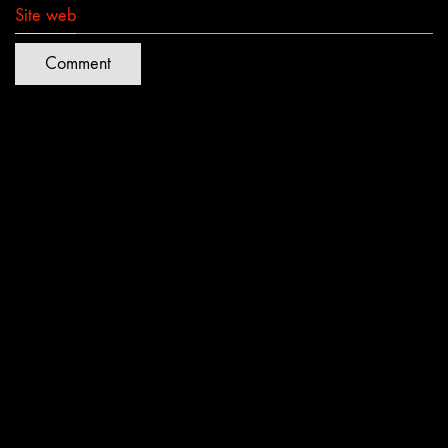
Site web
Quartiers Lumières