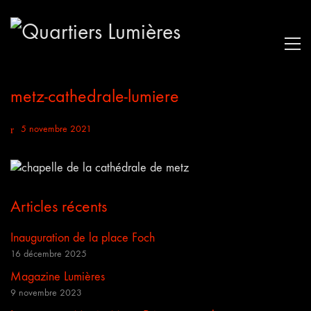
metz-cathedrale-lumiere
5 novembre 2021
Articles récents
Inauguration de la place Foch
16 décembre 2025
Magazine Lumières
9 novembre 2023