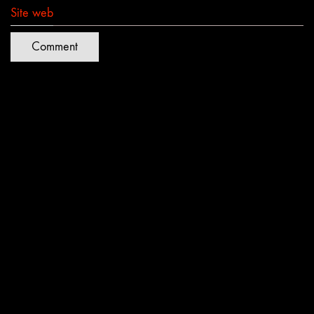
Site web
Quartiers Lumières