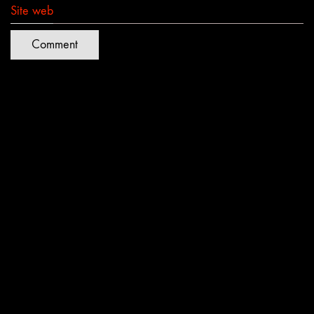
Site web
Quartiers Lumières