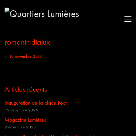
romanin-dialux
10 novembre 2018
Articles récents
Inauguration de la place Foch
16 décembre 2025
Magazine Lumières
9 novembre 2023