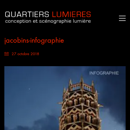
jacobins-infographie
27 octobre 2018