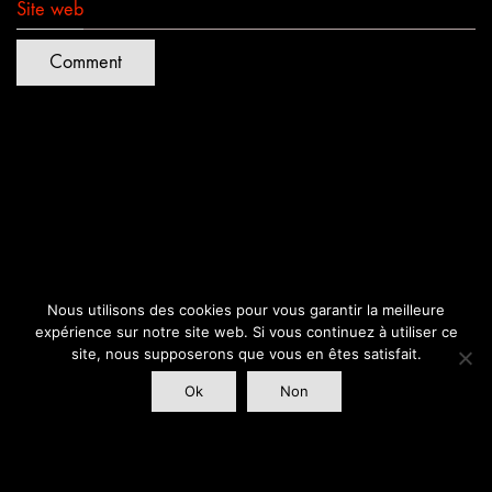
Site web
Nous utilisons des cookies pour vous garantir la meilleure
expérience sur notre site web. Si vous continuez à utiliser ce
site, nous supposerons que vous en êtes satisfait.
Ok
Non
Quartiers Lumières