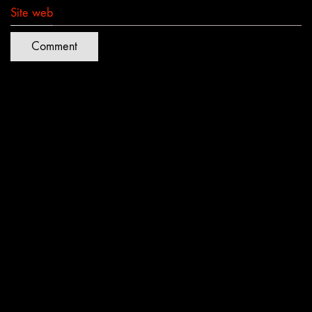
Site web
Quartiers Lumières