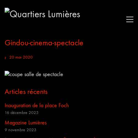
Gindou-cinema-spectacle
20 mai 2020
Articles récents
Inauguration de la place Foch
16 décembre 2025
Magazine Lumières
9 novembre 2023