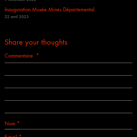
Inauguration Musée Mines Départemental
22 avril 2023
Share your thoughts
Commentaire
*
Nom
*