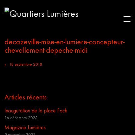
decazeville-mise-en-lumiere-concepteur-
chevallement-depeche-midi
18 septembre 2018
Articles récents
Inauguration de la place Foch
16 décembre 2025
Magazine Lumières
9 novembre 2023