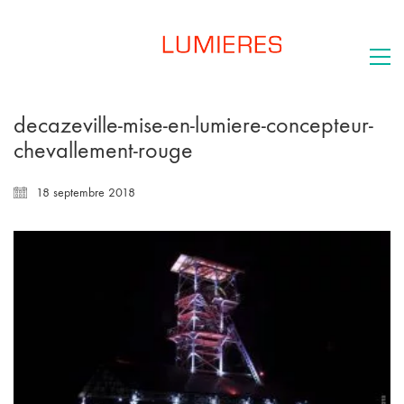
decazeville-mise-en-lumiere-concepteur-
chevallement-rouge
18 septembre 2018