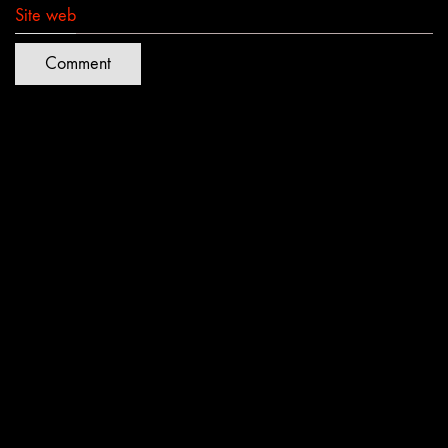
Site web
Quartiers Lumières