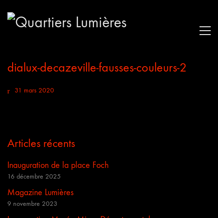
dialux-decazeville-fausses-couleurs-2
31 mars 2020
Articles récents
Inauguration de la place Foch
16 décembre 2025
Magazine Lumières
9 novembre 2023