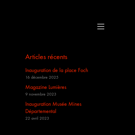
Articles récents
Inauguration de la place Foch
16 décembre 2025
Magazine Lumières
9 novembre 2023
Inauguration Musée Mines
Départemental
22 avril 2023