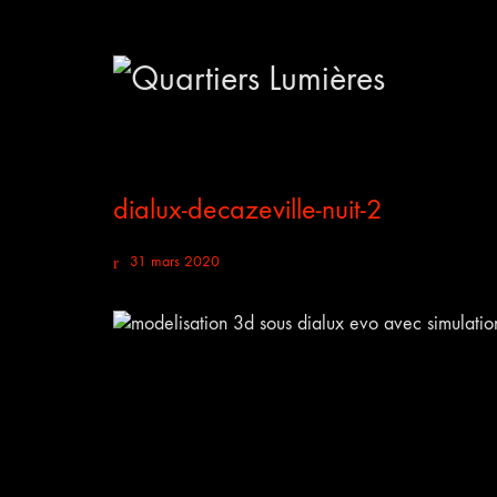
dialux-decazeville-nuit-2
31 mars 2020