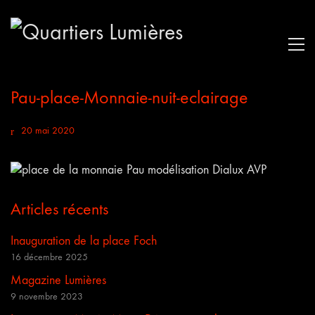
Pau-place-Monnaie-nuit-eclairage
20 mai 2020
Articles récents
Inauguration de la place Foch
16 décembre 2025
Magazine Lumières
9 novembre 2023