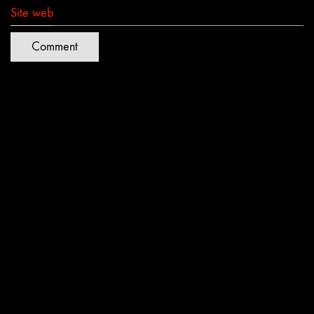
Site web
Quartiers Lumières