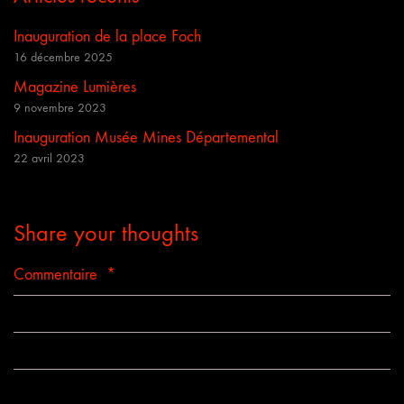
Inauguration de la place Foch
16 décembre 2025
Magazine Lumières
9 novembre 2023
Inauguration Musée Mines Départemental
22 avril 2023
Share your thoughts
Commentaire
*