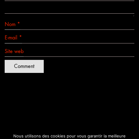
Nom
*
E-mail
*
Site web
Nous utilisons des cookies pour vous garantir la meilleure