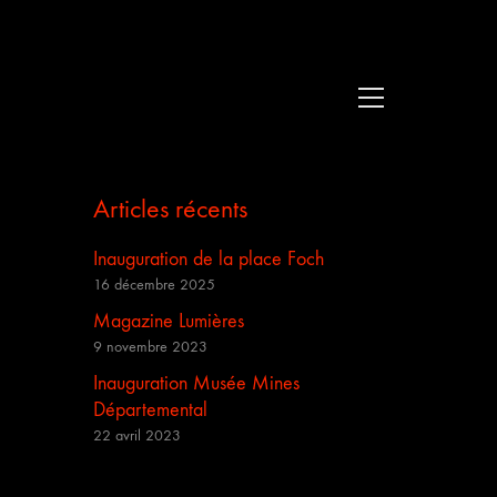
Articles récents
Inauguration de la place Foch
16 décembre 2025
Magazine Lumières
9 novembre 2023
Inauguration Musée Mines
Départemental
22 avril 2023