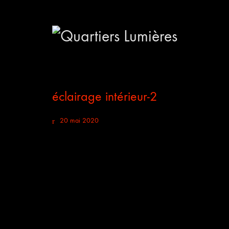
éclairage intérieur-2
20 mai 2020