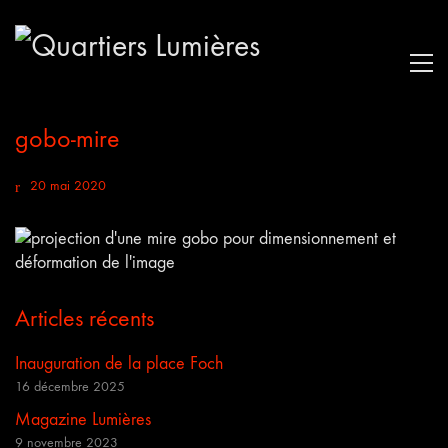
gobo-mire
20 mai 2020
Articles récents
Inauguration de la place Foch
16 décembre 2025
Magazine Lumières
9 novembre 2023