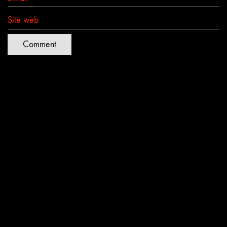
Site web