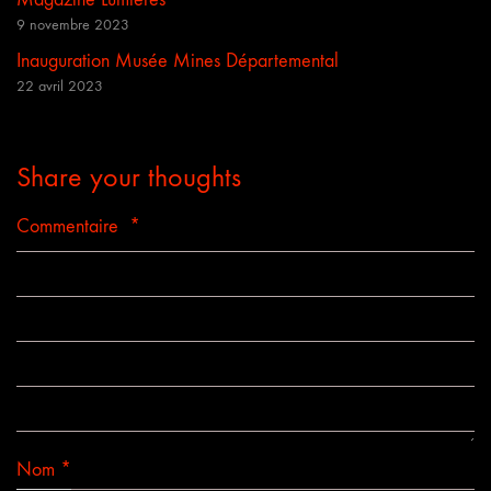
9 novembre 2023
Inauguration Musée Mines Départemental
22 avril 2023
Share your thoughts
Commentaire
*
Nom
*