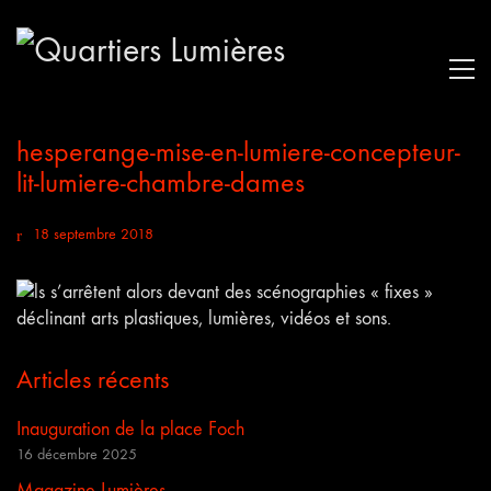
hesperange-mise-en-lumiere-concepteur-
lit-lumiere-chambre-dames
18 septembre 2018
Articles récents
Inauguration de la place Foch
16 décembre 2025
Magazine Lumières