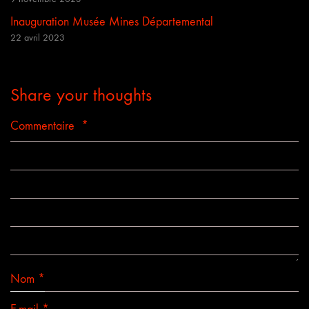
Inauguration Musée Mines Départemental
22 avril 2023
Share your thoughts
Commentaire
*
Nom
*