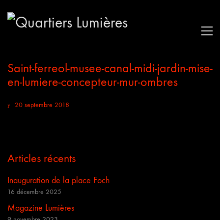
Saint-ferreol-musee-canal-midi-jardin-mise-
en-lumiere-concepteur-mur-ombres
20 septembre 2018
Articles récents
Inauguration de la place Foch
16 décembre 2025
Magazine Lumières
9 novembre 2023