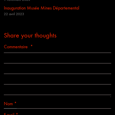
Inauguration Musée Mines Départemental
22 avril 2023
Share your thoughts
Commentaire
*
Nom
*