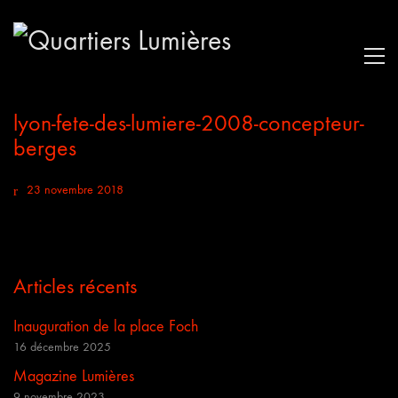
lyon-fete-des-lumiere-2008-concepteur-
berges
23 novembre 2018
Articles récents
Inauguration de la place Foch
16 décembre 2025
Magazine Lumières
9 novembre 2023