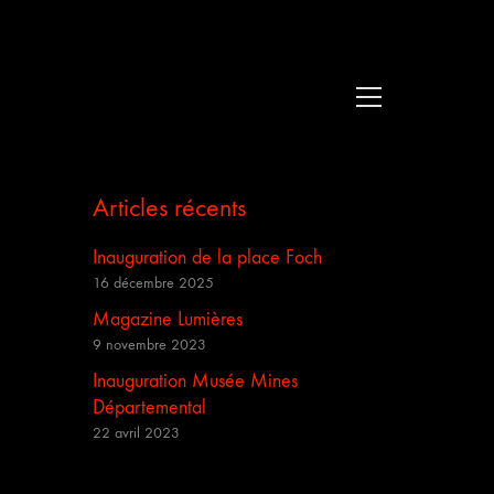
Articles récents
Inauguration de la place Foch
16 décembre 2025
Magazine Lumières
9 novembre 2023
Inauguration Musée Mines
Départemental
22 avril 2023