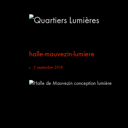
halle-mauvezin-lumiere
5 septembre 2018