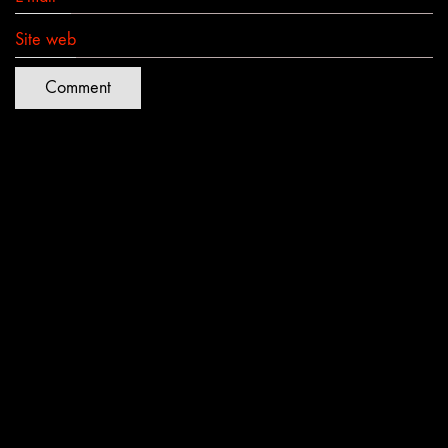
Site web