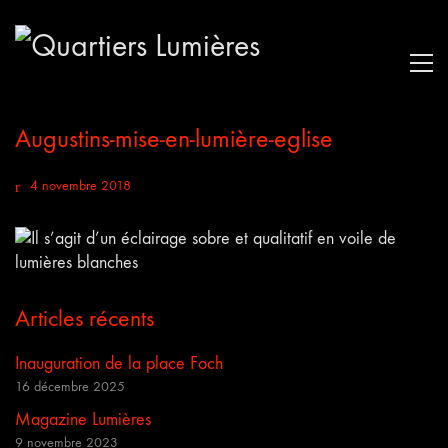
Augustins-mise-en-lumière-eglise
4 novembre 2018
Articles récents
Inauguration de la place Foch
16 décembre 2025
Magazine Lumières
9 novembre 2023