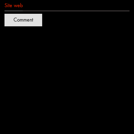
Site web
Quartiers Lumières