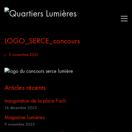
LOGO_SERCE_concours
5 novembre 2021
Articles récents
Inauguration de la place Foch
16 décembre 2025
Magazine Lumières
9 novembre 2023