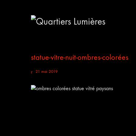
statue-vitre-nuit-ombres-colorées
21 mai 2019