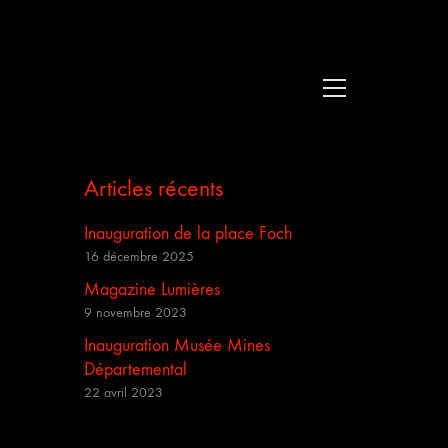
Articles récents
Inauguration de la place Foch
16 décembre 2025
Magazine Lumières
9 novembre 2023
Inauguration Musée Mines
Départemental
22 avril 2023