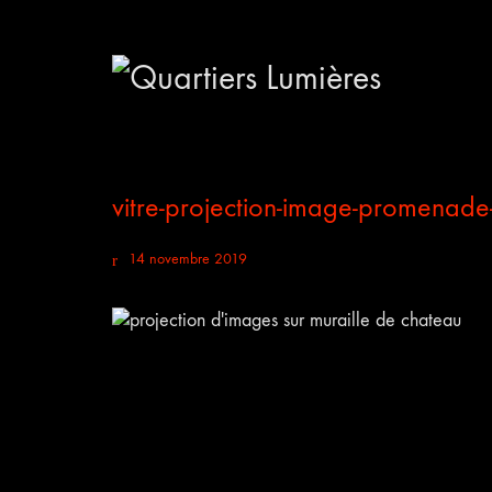
vitre-projection-image-promenade
14 novembre 2019