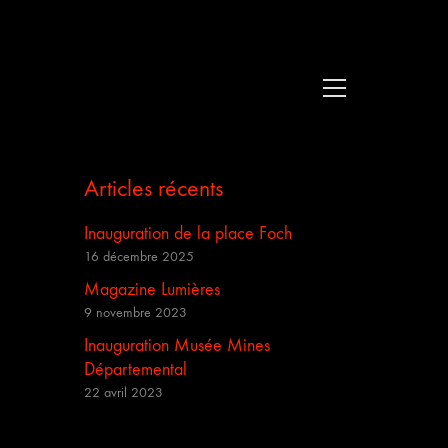
Articles récents
Inauguration de la place Foch
16 décembre 2025
Magazine Lumières
9 novembre 2023
Inauguration Musée Mines
Départemental
22 avril 2023