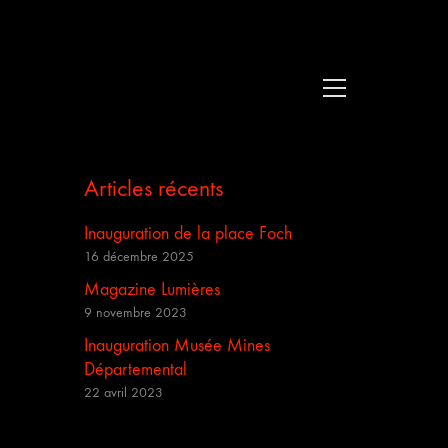
Articles récents
Inauguration de la place Foch
16 décembre 2025
Magazine Lumières
9 novembre 2023
Inauguration Musée Mines
Départemental
22 avril 2023