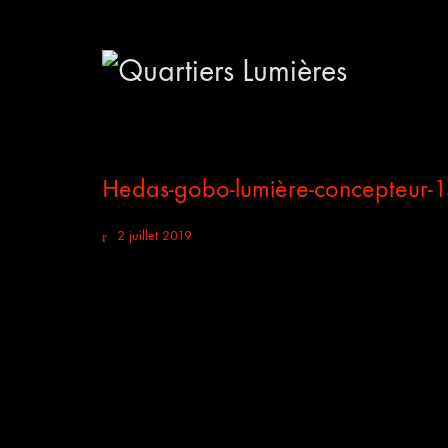
Hedas-gobo-lumière-concepteur-
2 juillet 2019