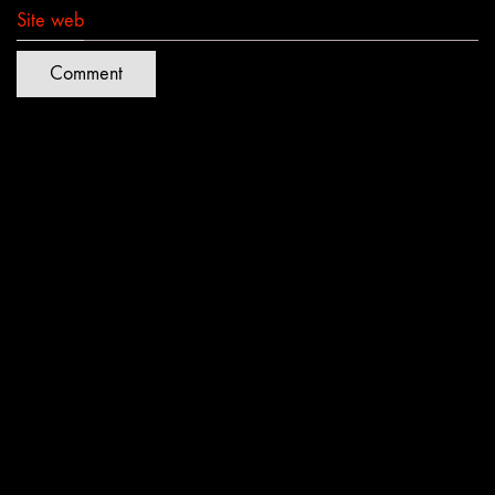
Site web
Quartiers Lumières