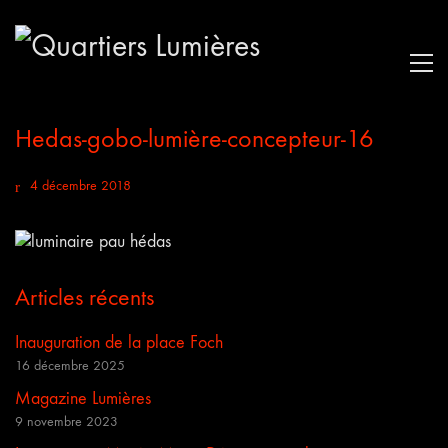
Hedas-gobo-lumière-concepteur-16
4 décembre 2018
Articles récents
Inauguration de la place Foch
16 décembre 2025
Magazine Lumières
9 novembre 2023