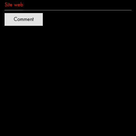
Site web
Quartiers Lumières