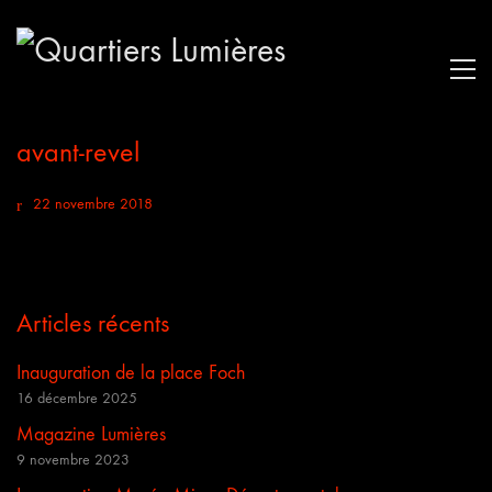
avant-revel
22 novembre 2018
Articles récents
Inauguration de la place Foch
16 décembre 2025
Magazine Lumières
9 novembre 2023