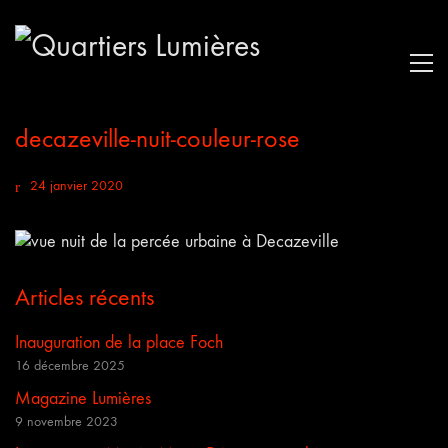
decazeville-nuit-couleur-rose
24 janvier 2020
Articles récents
Inauguration de la place Foch
16 décembre 2025
Magazine Lumières
9 novembre 2023