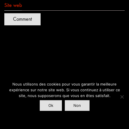
Site web
Nous utilisons des cookies pour vous garantir la meilleure
expérience sur notre site web. Si vous continuez à utiliser ce
site, nous supposerons que vous en êtes satisfait.
Ok
Non
Quartiers Lumières